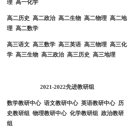
理
高一化学
高二历史
高二政治
高二生物
高二物理
高二地
理
高二数学
高三语文
高三数学
高三英语
高三物理
高三化
学
高三生物
高三政治
高三历史
高三地理
2021-2022先进教研组
数学教研中心
语文教研中心
英语教研中心
历
史教研组
物理教研中心
化学教研组
政治教研
组