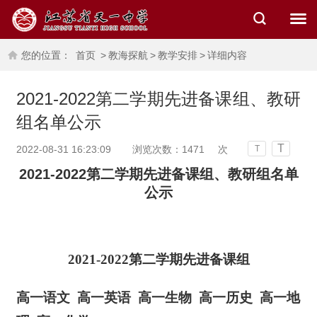
您的位置：
首页
>
教海探航
>
教学安排
>
详细内容
2021-2022第二学期先进备课组、教研
组名单公示
T
2022-08-31 16:23:09
浏览次数：
1471
次
T
2021-2022第二学期先进备课组、教研组名单
公示
2021-2022第二学期先进备课组
高一语文
高一英语
高一生物
高一历史
高一地