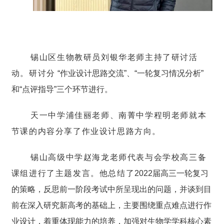
锡山区生物教研员刘银华老师主持了研讨活
动。研讨分
“作业设计思路交流”、“一轮复习情况分析”
和“点评指导”三个环节进行。
天一中学浦佳丽老师、南菁中学程明老师就本
节课的内容分享了作业设计思路方向。
锡山高级中学赵海龙老师代表与会学校高三备
课组进行了主题发言。他总结了
2022届高三一轮复习
的策略，反思前一阶段考试中所呈现出的问题，并谈到目
前在深入研究新高考的基础上，主要围绕重点难点进行作
业设计，着重体现能力的培养，加强对生物学学科核心素