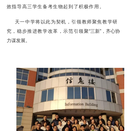
效指导高三学生备考生物起到了积极作用。
天一中学将以此为契机，引领教师聚焦教学研
究，稳步推进教学改革，示范引领聚
“三新”，齐心协
力谋发展。