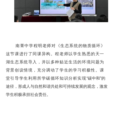
南菁中学程明老师对《生态系统的物质循环》
这节课进行了同课异构。程老师以学生熟悉的天一
湖生态系统导入，并以多种贴近生活的环境问题为
背景创设情境，充分调动了学生的学习积极性。课
堂引导学生利用所学碳循环知识分析实现
“碳中和”的
途径，形成人与自然和谐共处和可持续发展的观念，激发
学生积极承担社会责任。